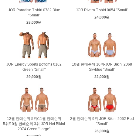
JOR Paradise T shirt 0782 Blue
JOR Rivera T shirt 0654 "Small"
"Small"
24,000원
28,000원
JOR Energy Sports Bottoms 0162
10월 판매순위 10위-JOR Bikini 2068
Green "Small"
Skyblue "Small"
29,900원
22,000원
12월 판매순위 5위/11월 판매순위
2월 판매순위 9위-JOR Bikini 2062 Red
5위/10월 판매순위 3위-JOR Net Bikini
"Small"
2074 Green "Large"
26,000원