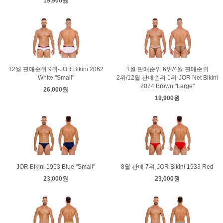
19,900원
12월 판매순위 9위-JOR Bikini 2062
1월 판매순위 6위/4월 판매순위
White "Small"
2위/12월 판매순위 1위-JOR Net Bikini
2074 Brown "Large"
26,000원
19,900원
JOR Bikini 1953 Blue "Small"
8월 판매 7위-JOR Bikini 1933 Red
23,000원
23,000원