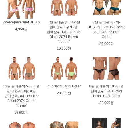
Moverejean Brief BK209
1월 판매순위 6위/4월
7월 판매순위 2위-
판매순위 2위/12월
JUSTIN+SIMON Cheek
4,950원
판매순위 1위-JOR Net
Briefs XSJ22 Opal
Bikini 2074 Brown
Green
"Large"
26,000원
19,900원
12월 판매순위 5위/11월
JOR Bikini 1933 Green
6월 판매순위 10위/5월
판매순위 5위/10월
판매순위 3위-Clever
23,000원
판매순위 3위-JOR Net
Bikini 1227 Black
Bikini 2074 Green
32,000원
"Large"
19,900원