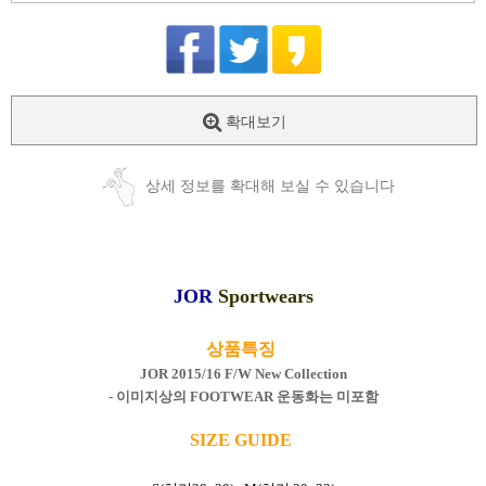
확대보기
상세 정보를 확대해 보실 수 있습니다
JOR
Sportwears
상품특징
JOR 2015/16 F/W New Collection
- 이미지상의 FOOTWEAR 운동화는 미포함
SIZE GUIDE