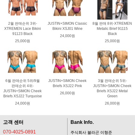
2월 판매순위 3위-
JUSTIN+SIMON Classic
8월 판매 8위-XTREMEN
XTREMEN Lace Bikini
Bikini XSJ01 Wine
Metalic Brief 91115
91123 Black
Black
24,000원
25,000원
25,000원
6월 판매순위 5위/9월
JUSTIN+SIMON Cheek
3월 판매순위 5위-
판매순위 4위-
Briefs XSJ22 Pink
JUSTIN+SIMON Cheek
JUSTIN+SIMON Cheek
Briefs XSJ22 Metal
26,000원
Briefs XSJ22 Turquoise
Green
24,000원
26,000원
고객 센터
Bank Info.
070-4025-0891
주식회사 블라곤 이형준