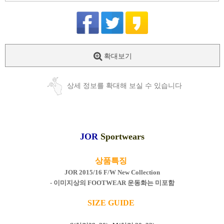
확대보기
상세 정보를 확대해 보실 수 있습니다
JOR
Sportwears
상품특징
JOR 2015/16 F/W New Collection
- 이미지상의 FOOTWEAR 운동화는 미포함
SIZE GUIDE