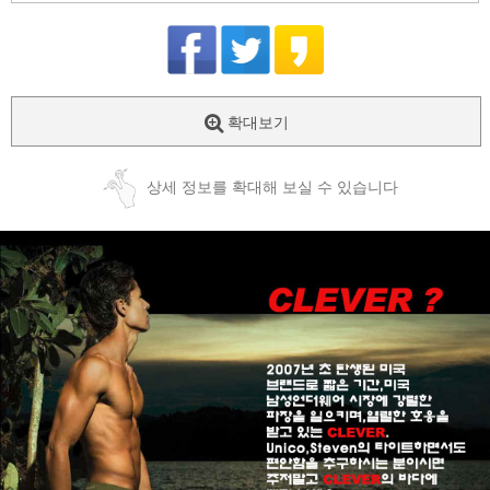
확대보기
상세 정보를 확대해 보실 수 있습니다