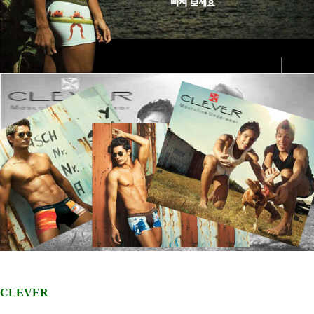
CLEVER