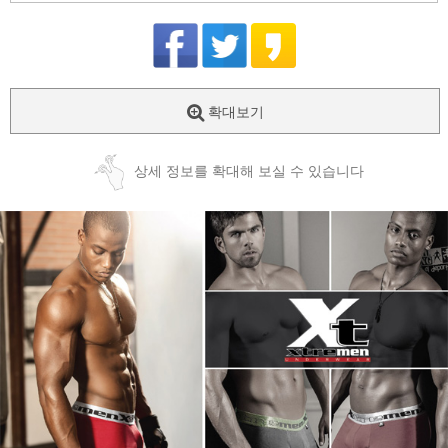
확대보기
상세 정보를 확대해 보실 수 있습니다