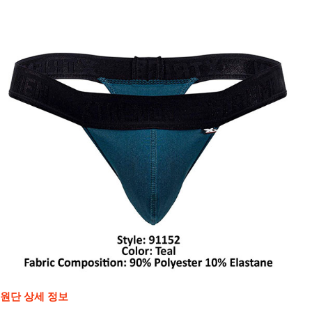
원단 상세 정보