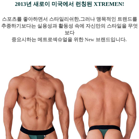
2013년 새로이 미국에서 런칭된 XTREMEN!
스포츠를 좋아하면서 스타일리쉬한,그러나 맹목적인 트랜드를
추종하기보다는 실용성과 활동성 속에 자신만의 스타일을 무엇
보다
중요시하는 메트로섹슈얼을 위한 New 브랜드입니다.