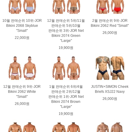
10월 판매순위 10위-JOR
12월 판매순위 5위/11월
2월 판매순위 9위-JOR
Bikini 2068 Skyblue
판매순위 5위/10월
Bikini 2062 Red "Small"
"Small"
판매순위 3위-JOR Net
26,000원
Bikini 2074 Green
22,000원
"Large"
19,900원
12월 판매순위 9위-JOR
1월 판매순위 6위/4월
JUSTIN+SIMON Cheek
Bikini 2062 White
판매순위 2위/12월
Briefs XSJ22 Navy
"Small"
판매순위 1위-JOR Net
26,000원
Bikini 2074 Brown
26,000원
"Large"
19,900원