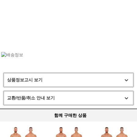
상품정보고시 보기
교환/반품/취소 안내 보기
함께 구매한 상품