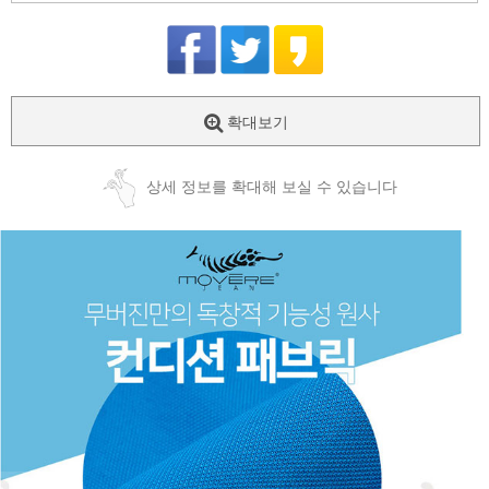
확대보기
상세 정보를 확대해 보실 수 있습니다