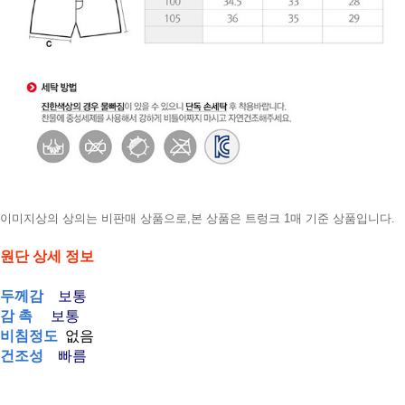
이미지상의 상의는 비판매 상품으로,본 상품은 트렁크 1매 기준 상품입니다.
원단 상세 정보
두께감
보통
감 촉
보통
비침정도
없음
건조성
빠름