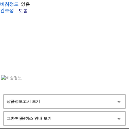
비침정도
없음
건조성
보통
상품정보고시 보기
교환/반품/취소 안내 보기