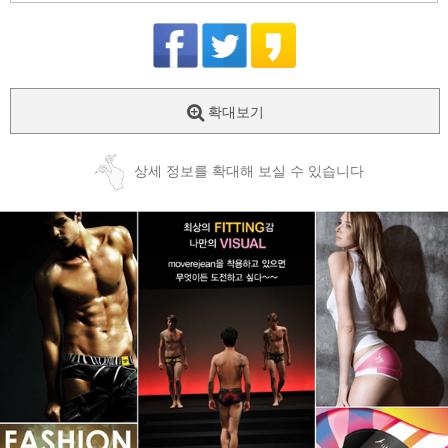
확대보기
상세 정보를 확대해 보실 수 있습니다