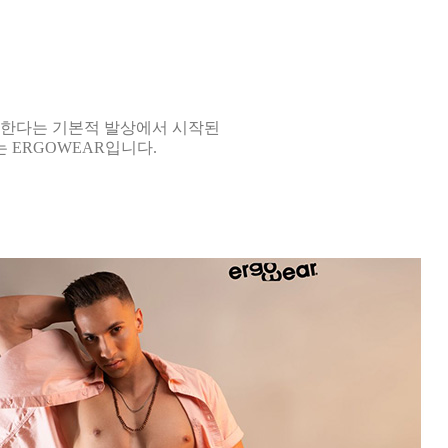
 한다는 기본적 발상에서 시작된
ERGOWEAR입니다.