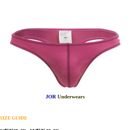
JOR
Underwears
SIZE GUIDE