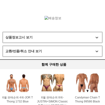
상품정보고시 보기
교환/반품/취소 안내 보기
함께 구매한 상품
6월 판매순위 4위-JOR T
6월 판매순위 8위-
Candyman Chain T
Thong 1732 Blue
JUSTIN+SIMON Classic
Thong 99586 Black