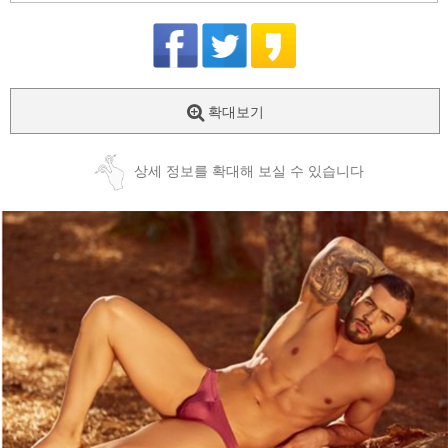
확대보기
상세 정보를 확대해 보실 수 있습니다