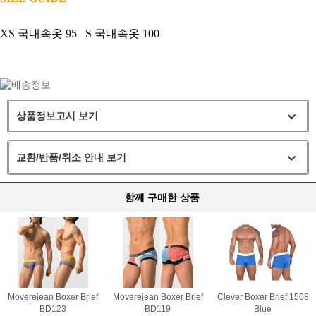
XS 국내속옷 95 S 국내속옷 100
상품정보고시 보기
교환/반품/취소 안내 보기
함께 구매한 상품
Moverejean Boxer Brief
Moverejean Boxer Brief
Clever Boxer Brief 1508
BD123
BD119
Blue