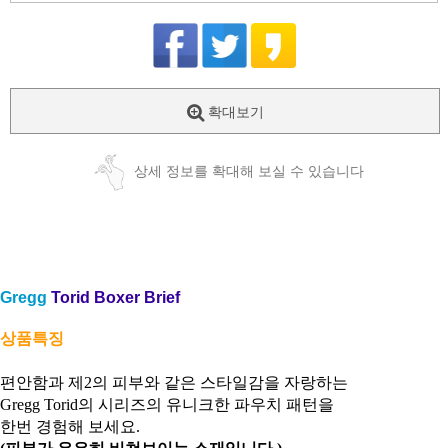
확대보기
상세 정보를 확대해 보실 수 있습니다
Gregg
Torid Boxer Brief
상품특징
편안함과 제2의 피부와 같은 스타일감을 자랑하는
Gregg Torid의 시리즈의 유니크한 파우치 패턴을
한번 경험해 보세요.