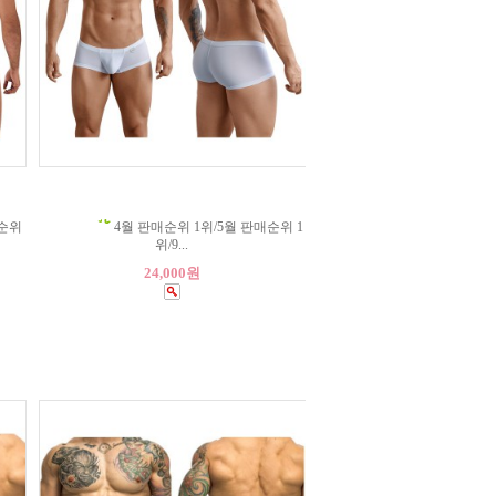
매순위
4월 판매순위 1위/5월 판매순위 1
위/9...
24,000원