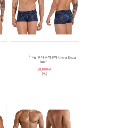
7월 판매순위 9위-Clever Boxer
Brief...
18,000원