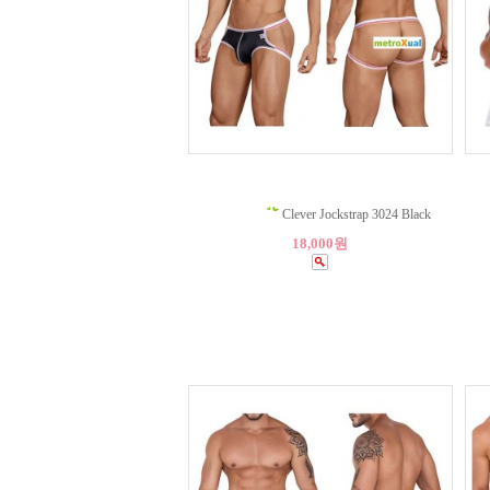
Clever Jockstrap 3024 Black
18,000원