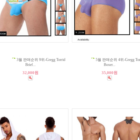
3월 판매순위 9위-Gregg Torrid
5월 판매순위 4위-Gregg Torr
Brief...
Boxer...
32,000원
35,000원