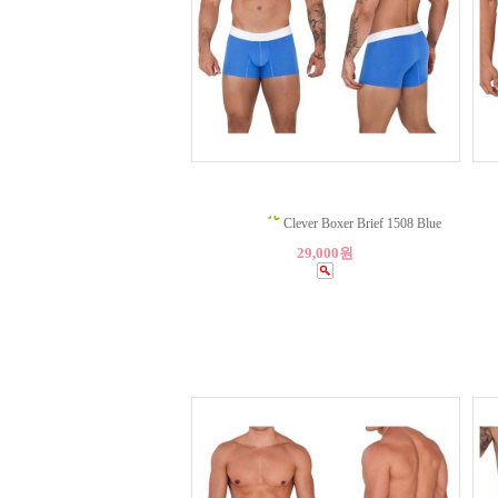
Clever Boxer Brief 1508 Blue
29,000원