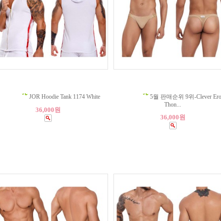
JOR Hoodie Tank 1174 White
5월 판매순위 9위-Clever Ero
Thon...
36,000원
36,000원