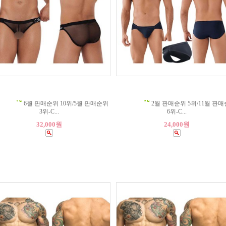
6월 판매순위 10위/5월 판매순위
2월 판매순위 5위/11월 판
3위-C...
6위-C...
32,000원
24,000원