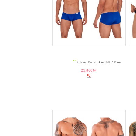
Clever Boxer Brief 1407 Blue
21,000원